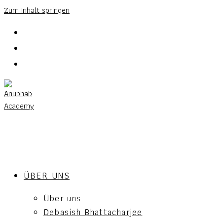
Zum Inhalt springen
ÜBER UNS
Über uns
Debasish Bhattacharjee