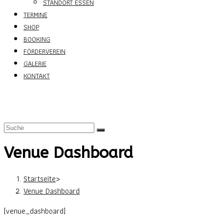
STANDORT ESSEN
TERMINE
SHOP
BOOKING
FÖRDERVEREIN
GALERIE
KONTAKT
Venue Dashboard
Startseite
>
Venue Dashboard
[venue_dashboard]