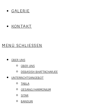
GALERIE
KONTAKT
MENÜ
SCHLIESSEN
ÜBER UNS
ÜBER UNS
DEBASISH BHATTACHARJEE
UNTERRICHTSANGEBOT
TABLA
GESANG/HARMONIUM
SITAR
BANSURI