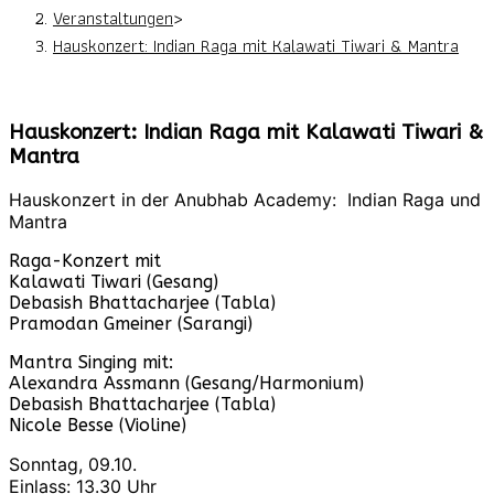
Veranstaltungen
>
Hauskonzert: Indian Raga mit Kalawati Tiwari & Mantra
Hauskonzert: Indian Raga mit Kalawati Tiwari &
Mantra
Hauskonzert in der Anubhab Academy: Indian Raga und
Mantra
Raga-Konzert mit
Kalawati Tiwari (Gesang)
Debasish Bhattacharjee (Tabla)
Pramodan Gmeiner (Sarangi)
Mantra Singing mit:
Alexandra Assmann (Gesang/Harmonium)
Debasish Bhattacharjee (Tabla)
Nicole Besse (Violine)
Sonntag, 09.10.
Einlass: 13.30 Uhr