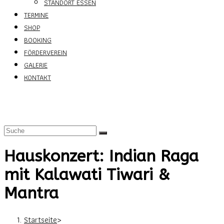
STANDORT ESSEN
TERMINE
SHOP
BOOKING
FÖRDERVEREIN
GALERIE
KONTAKT
Hauskonzert: Indian Raga
mit Kalawati Tiwari &
Mantra
Startseite
>