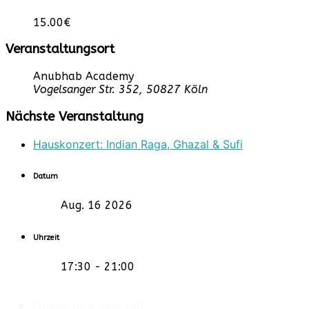
15.00€
Veranstaltungsort
Anubhab Academy
Vogelsanger Str. 352, 50827 Köln
Nächste Veranstaltung
Hauskonzert: Indian Raga, Ghazal & Sufi
Datum
Aug. 16 2026
Uhrzeit
17:30 - 21:00
Opens in a new tab