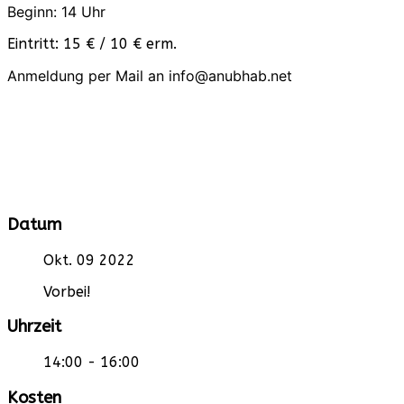
Beginn: 14 Uhr
Eintritt: 15 € / 10 € erm.
Anmeldung per Mail an info@anubhab.net
Datum
Okt. 09 2022
Vorbei!
Uhrzeit
14:00 - 16:00
Kosten