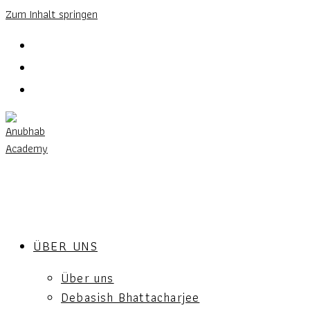
Zum Inhalt springen
ÜBER UNS
Über uns
Debasish Bhattacharjee