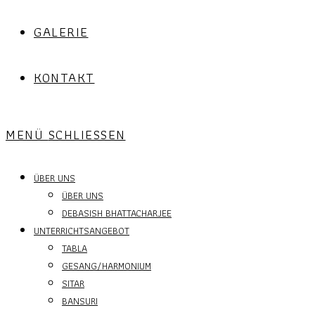
GALERIE
KONTAKT
MENÜ
SCHLIESSEN
ÜBER UNS
ÜBER UNS
DEBASISH BHATTACHARJEE
UNTERRICHTSANGEBOT
TABLA
GESANG/HARMONIUM
SITAR
BANSURI