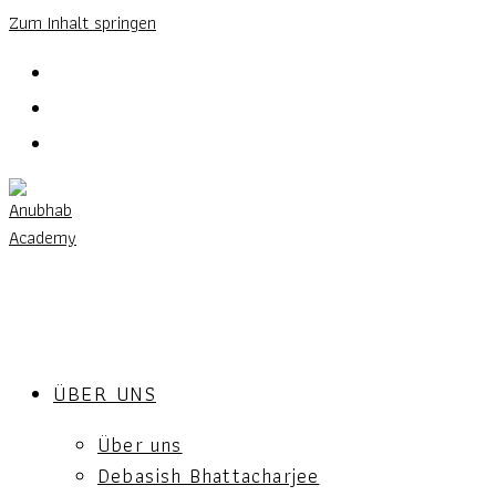
Zum Inhalt springen
ÜBER UNS
Über uns
Debasish Bhattacharjee