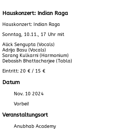
Hauskonzert: Indian Raga
Hauskonzert: Indian Raga
Sonntag, 10.11., 17 Uhr mit
Alick Sengupta (Vocals)
Adrija Basu (Vocals)
Sarang Kulkarni (Harmonium)
Debasish Bhattacharjee (Tabla)
Eintritt: 20 € / 15 €
Datum
Nov. 10 2024
Vorbei!
Veranstaltungsort
Anubhab Academy