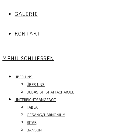
GALERIE
KONTAKT
MENÜ
SCHLIESSEN
ÜBER UNS
ÜBER UNS
DEBASISH BHATTACHARJEE
UNTERRICHTSANGEBOT
TABLA
GESANG/HARMONIUM
SITAR
BANSURI