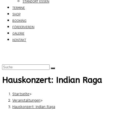
STANDORT ESSEN
TERMINE
SHOP
BOOKING
FÖRDERVEREIN
GALERIE
KONTAKT
Hauskonzert: Indian Raga
Startseite
>
Veranstaltungen
>
Hauskonzert: Indian Raga