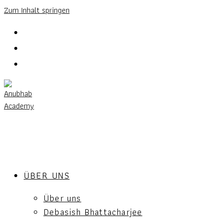
Zum Inhalt springen
ÜBER UNS
Über uns
Debasish Bhattacharjee