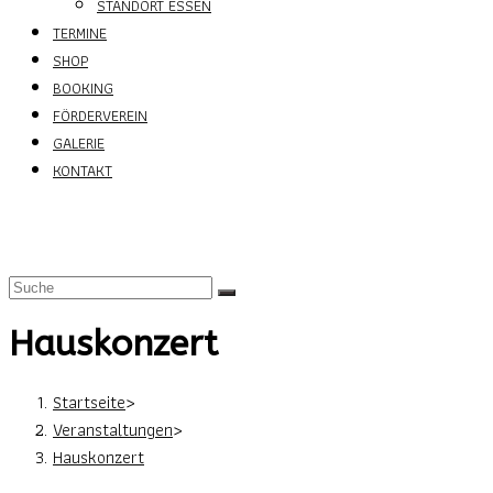
STANDORT ESSEN
TERMINE
SHOP
BOOKING
FÖRDERVEREIN
GALERIE
KONTAKT
Hauskonzert
Startseite
>
Veranstaltungen
>
Hauskonzert