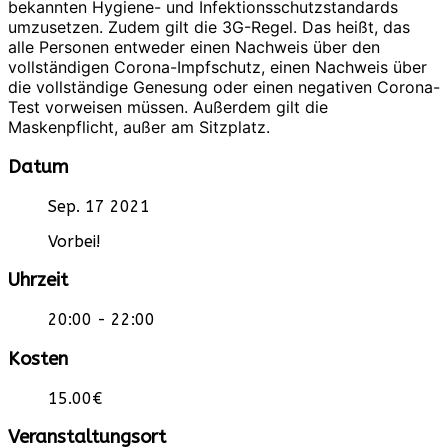
bekannten Hygiene- und Infektionsschutzstandards
umzusetzen. Zudem gilt die 3G-Regel. Das heißt, das
alle Personen entweder einen Nachweis über den
vollständigen Corona-Impfschutz, einen Nachweis über
die vollständige Genesung oder einen negativen Corona-
Test vorweisen müssen. Außerdem gilt die
Maskenpflicht, außer am Sitzplatz.
Datum
Sep. 17 2021
Vorbei!
Uhrzeit
20:00 - 22:00
Kosten
15.00€
Veranstaltungsort