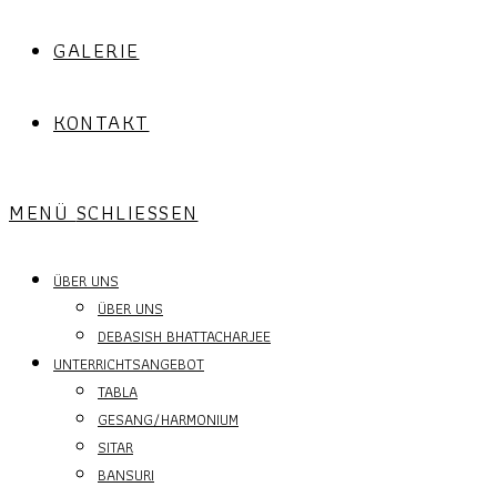
GALERIE
KONTAKT
MENÜ
SCHLIESSEN
ÜBER UNS
ÜBER UNS
DEBASISH BHATTACHARJEE
UNTERRICHTSANGEBOT
TABLA
GESANG/HARMONIUM
SITAR
BANSURI