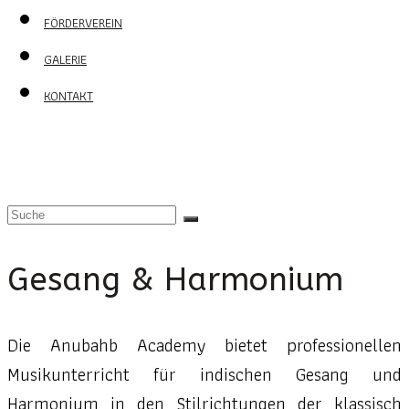
FÖRDERVEREIN
GALERIE
KONTAKT
Gesang & Harmonium
Die Anubahb Academy bietet professionellen
Musikunterricht für indischen Gesang und
Harmonium in den Stilrichtungen der klassisch