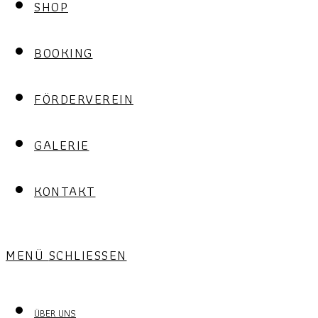
SHOP
BOOKING
FÖRDERVEREIN
GALERIE
KONTAKT
MENÜ
SCHLIESSEN
ÜBER UNS