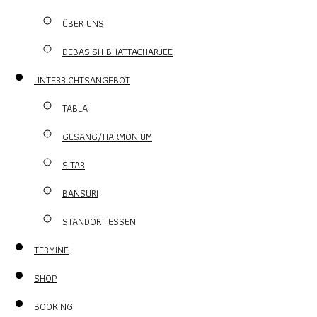
ÜBER UNS
DEBASISH BHATTACHARJEE
UNTERRICHTSANGEBOT
TABLA
GESANG/HARMONIUM
SITAR
BANSURI
STANDORT ESSEN
TERMINE
SHOP
BOOKING