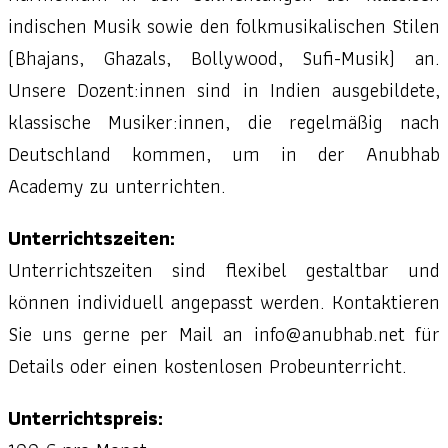
indischen Musik sowie den folkmusikalischen Stilen
(Bhajans, Ghazals, Bollywood, Sufi-Musik) an.
Unsere Dozent:innen sind in Indien ausgebildete,
klassische Musiker:innen, die regelmäßig nach
Deutschland kommen, um in der Anubhab
Academy zu unterrichten.
Unterrichtszeiten:
Unterrichtszeiten sind flexibel gestaltbar und
können individuell angepasst werden. Kontaktieren
Sie uns gerne per Mail an info@anubhab.net für
Details oder einen kostenlosen Probeunterricht.
Unterrichtspreis: