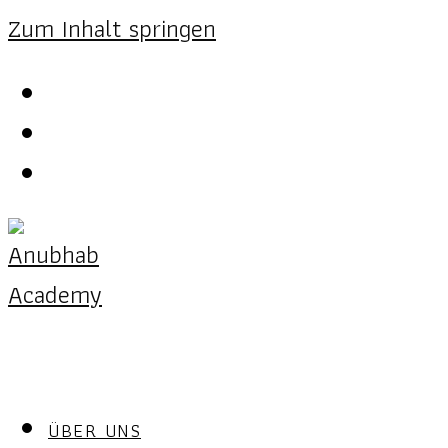
Zum Inhalt springen
ÜBER UNS