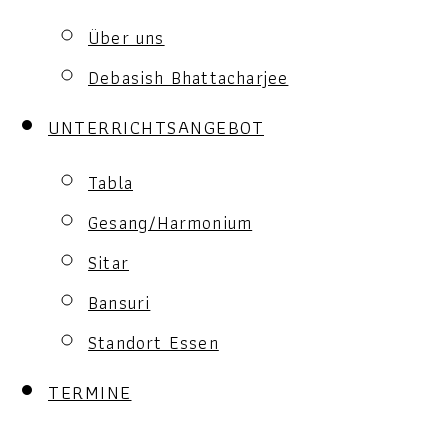
Über uns
Debasish Bhattacharjee
UNTERRICHTSANGEBOT
Tabla
Gesang/Harmonium
Sitar
Bansuri
Standort Essen
TERMINE