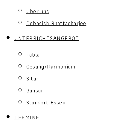
Über uns
Debasish Bhattacharjee
UNTERRICHTSANGEBOT
Tabla
Gesang/Harmonium
Sitar
Bansuri
Standort Essen
TERMINE