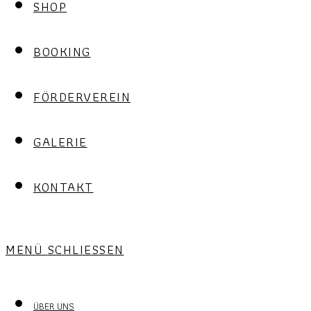
SHOP
BOOKING
FÖRDERVEREIN
GALERIE
KONTAKT
MENÜ
SCHLIESSEN
ÜBER UNS