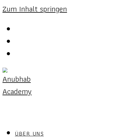
Zum Inhalt springen
ÜBER UNS