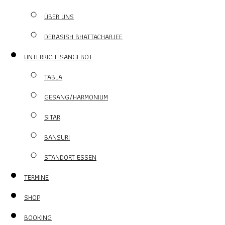
ÜBER UNS
DEBASISH BHATTACHARJEE
UNTERRICHTSANGEBOT
TABLA
GESANG/HARMONIUM
SITAR
BANSURI
STANDORT ESSEN
TERMINE
SHOP
BOOKING