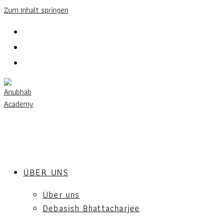
Zum Inhalt springen
ÜBER UNS
Über uns
Debasish Bhattacharjee