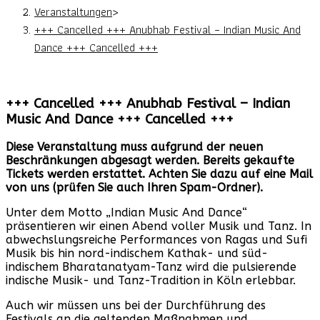
Veranstaltungen
>
+++ Cancelled +++ Anubhab Festival – Indian Music And
Dance +++ Cancelled +++
+++ Cancelled +++ Anubhab Festival – Indian
Music And Dance +++ Cancelled +++
Diese Veranstaltung muss aufgrund der neuen
Beschränkungen abgesagt werden. Bereits gekaufte
Tickets werden erstattet. Achten Sie dazu auf eine Mail
von uns (prüfen Sie auch Ihren Spam-Ordner).
Unter dem Motto „Indian Music And Dance“
präsentieren wir einen Abend voller Musik und Tanz. In
abwechslungsreiche Performances von Ragas und Sufi
Musik bis hin nord-indischem Kathak- und süd-
indischem Bharatanatyam-Tanz wird die pulsierende
indische Musik- und Tanz-Tradition in Köln erlebbar.
Auch wir müssen uns bei der Durchführung des
Festivals an die geltenden Maßnahmen und