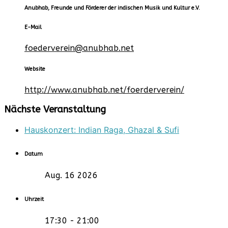
Anubhab, Freunde und Förderer der indischen Musik und Kultur e.V.
E-Mail
foederverein@anubhab.net
Website
http://www.anubhab.net/foerderverein/
Nächste Veranstaltung
Hauskonzert: Indian Raga, Ghazal & Sufi
Datum
Aug. 16 2026
Uhrzeit
17:30 - 21:00