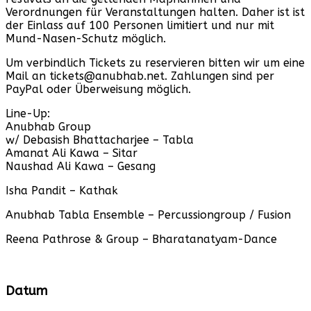
Verordnungen für Veranstaltungen halten. Daher ist ist
der Einlass auf 100 Personen limitiert und nur mit
Mund-Nasen-Schutz möglich.
Um verbindlich Tickets zu reservieren bitten wir um eine
Mail an tickets@anubhab.net. Zahlungen sind per
PayPal oder Überweisung möglich.
Line-Up:
Anubhab Group
w/ Debasish Bhattacharjee – Tabla
Amanat Ali Kawa – Sitar
Naushad Ali Kawa – Gesang
Isha Pandit – Kathak
Anubhab Tabla Ensemble – Percussiongroup / Fusion
Reena Pathrose & Group – Bharatanatyam-Dance
Datum