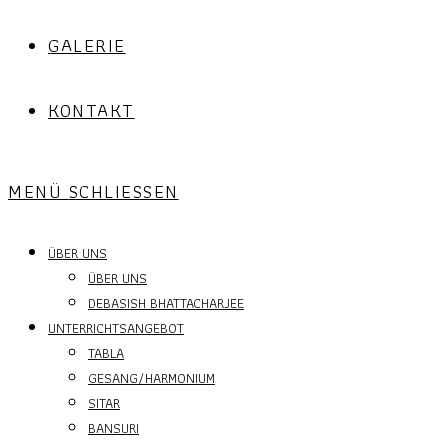
GALERIE
KONTAKT
MENÜ
SCHLIESSEN
ÜBER UNS
ÜBER UNS
DEBASISH BHATTACHARJEE
UNTERRICHTSANGEBOT
TABLA
GESANG/HARMONIUM
SITAR
BANSURI