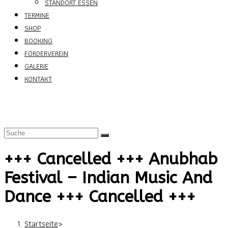
STANDORT ESSEN
TERMINE
SHOP
BOOKING
FÖRDERVEREIN
GALERIE
KONTAKT
+++ Cancelled +++ Anubhab
Festival – Indian Music And
Dance +++ Cancelled +++
Startseite
>