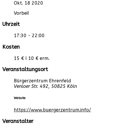
Okt. 18 2020
Vorbei!
Uhrzeit
17:30 - 22:00
Kosten
15 € I 10 € erm.
Veranstaltungsort
Bürgerzentrum Ehrenfeld
Venloer Str. 492, 50825 Köln
Website
https://www.buergerzentrum.info/
Veranstalter